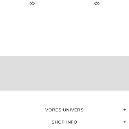
VORES UNIVERS
SHOP INFO