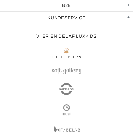
B2B
KUNDESERVICE
VI ER EN DEL AF LUXKIDS