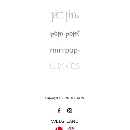
Copyright © 2026,
THE NEW
.
VÆLG LAND