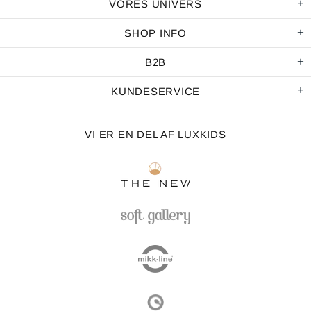
VORES UNIVERS
SHOP INFO
B2B
KUNDESERVICE
VI ER EN DEL AF LUXKIDS