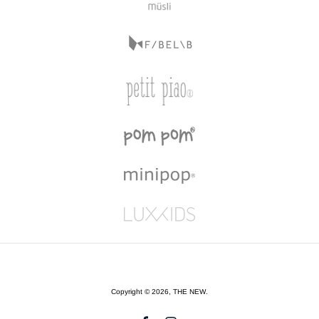
Copyright © 2026,
THE NEW
.