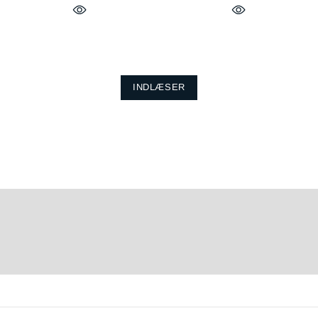
INDLÆSER