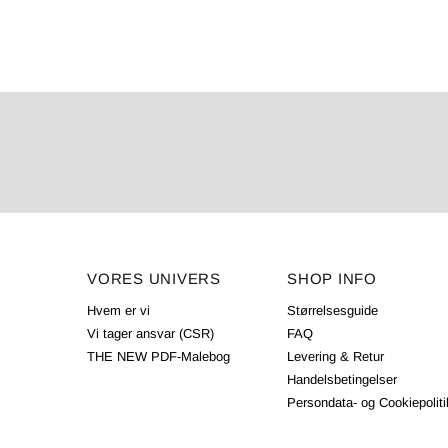
VORES UNIVERS
SHOP INFO
Hvem er vi
Størrelsesguide
Vi tager ansvar (CSR)
FAQ
THE NEW PDF-Malebog
Levering & Retur
Handelsbetingelser
Persondata- og Cookiepoliti