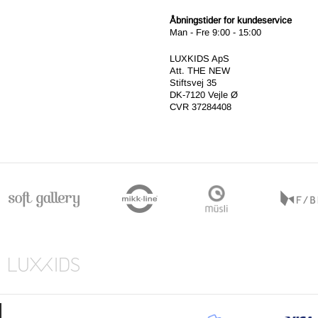
Åbningstider for kundeservice
Man - Fre 9:00 - 15:00
LUXKIDS ApS
Att. THE NEW
Stiftsvej 35
DK-7120 Vejle Ø
CVR 37284408