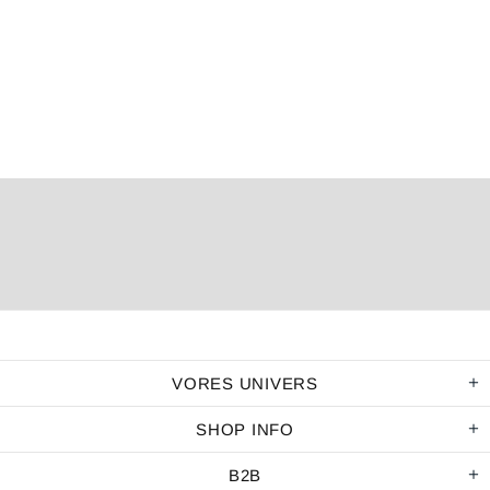
VORES UNIVERS
SHOP INFO
B2B