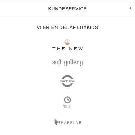
KUNDESERVICE
VI ER EN DEL AF LUXKIDS