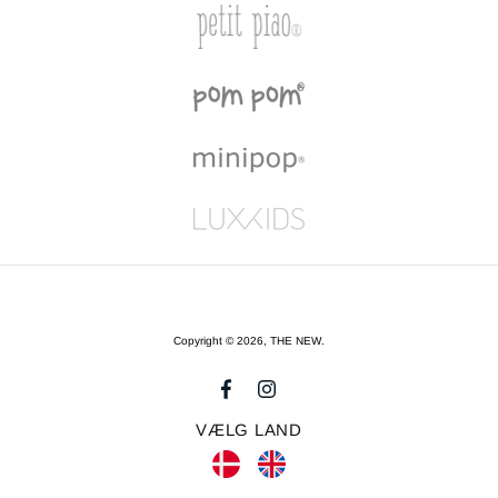
Copyright © 2026,
THE NEW
.
VÆLG LAND