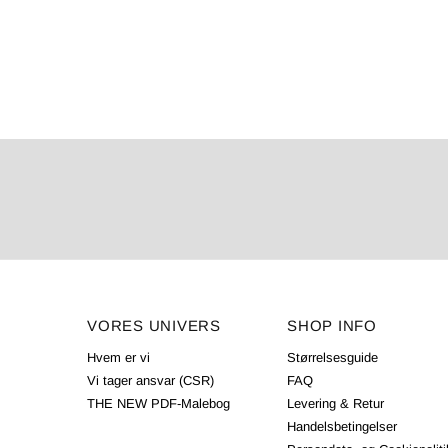
VORES UNIVERS
SHOP INFO
Hvem er vi
Størrelsesguide
Vi tager ansvar (CSR)
FAQ
THE NEW PDF-Malebog
Levering & Retur
Handelsbetingelser