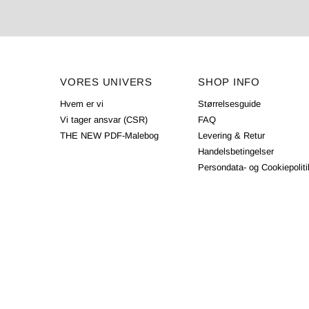
VORES UNIVERS
SHOP INFO
Hvem er vi
Størrelsesguide
Vi tager ansvar (CSR)
FAQ
THE NEW PDF-Malebog
Levering & Retur
Handelsbetingelser
Persondata- og Cookiepoliti