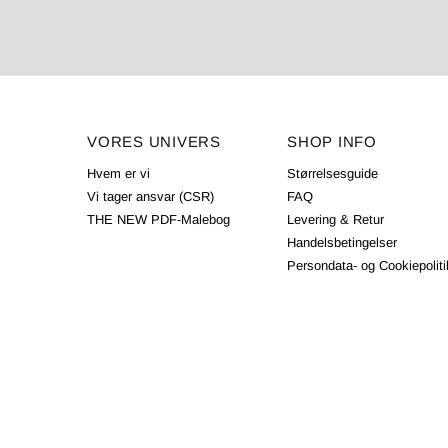
VORES UNIVERS
SHOP INFO
Hvem er vi
Størrelsesguide
Vi tager ansvar (CSR)
FAQ
THE NEW PDF-Malebog
Levering & Retur
Handelsbetingelser
Persondata- og Cookiepoliti