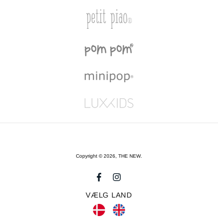
Copyright © 2026,
THE NEW
.
VÆLG LAND