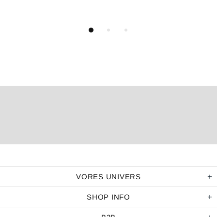
VORES UNIVERS
SHOP INFO