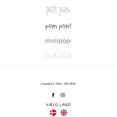
Copyright © 2026,
THE NEW
.
VÆLG LAND