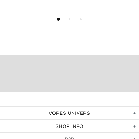
VORES UNIVERS
SHOP INFO