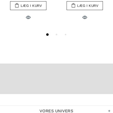
LÆG I KURV
LÆG I KURV
VORES UNIVERS