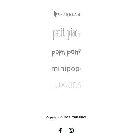
Copyright © 2026,
THE NEW
.