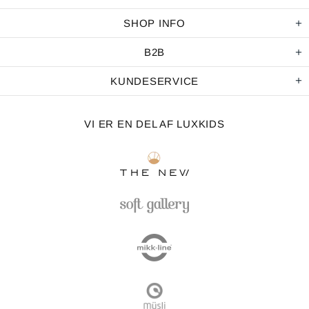
SHOP INFO
B2B
KUNDESERVICE
VI ER EN DEL AF LUXKIDS