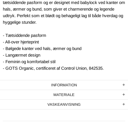
tætsiddende pasform og er designet med babylock ved kanter om
hals, ærmer og bund, som giver et charmerende og legende
udtryk. Perfekt som et blødt og behageligt lag til både hverdag og
hyggelige stunder.
- Tætsiddende pasform
- All-over hjerteprint
- Bølgede kanter ved hals, ærmer og bund
- Langærmet design
- Feminin og komfortabel stil
- GOTS Organic, certificeret af Control Union, 842535.
INFORMATION
MATERIALE
VASKEANVISNING