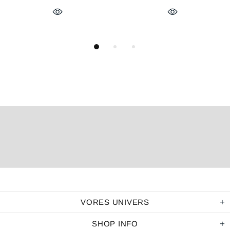
VORES UNIVERS
SHOP INFO