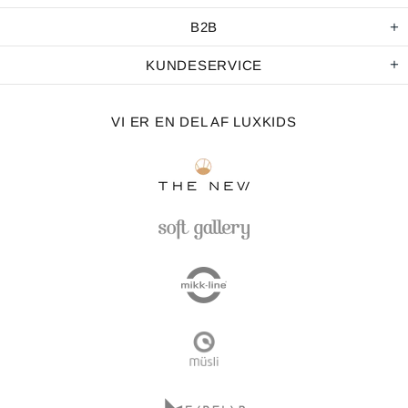
B2B
KUNDESERVICE
VI ER EN DEL AF LUXKIDS