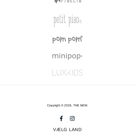
Copyright © 2026,
THE NEW
.
VÆLG LAND