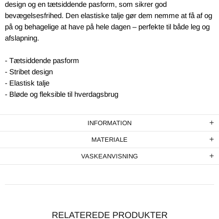
design og en tætsiddende pasform, som sikrer god
bevægelsesfrihed. Den elastiske talje gør dem nemme at få af og
på og behagelige at have på hele dagen – perfekte til både leg og
afslapning.
- Tætsiddende pasform
- Stribet design
- Elastisk talje
- Bløde og fleksible til hverdagsbrug
INFORMATION
MATERIALE
VASKEANVISNING
RELATEREDE PRODUKTER