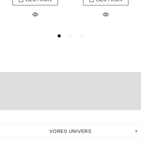
VORES UNIVERS