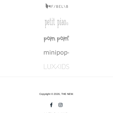
Copyright © 2026,
THE NEW
.