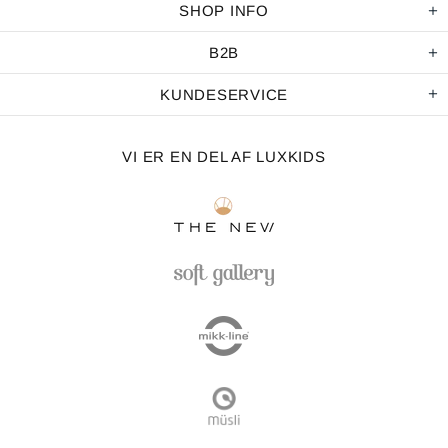
SHOP INFO
B2B
KUNDESERVICE
VI ER EN DEL AF LUXKIDS