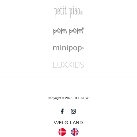
Copyright © 2026,
THE NEW
.
VÆLG LAND