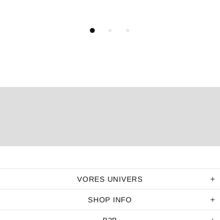
VORES UNIVERS
SHOP INFO