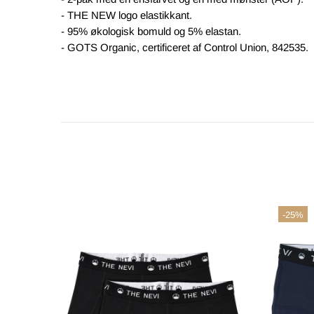
- THE NEW logo elastikkant.
- 95% økologisk bomuld og 5% elastan.
- GOTS Organic, certificeret af Control Union, 842535.
-25%