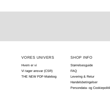
VORES UNIVERS
SHOP INFO
Hvem er vi
Størrelsesguide
Vi tager ansvar (CSR)
FAQ
THE NEW PDF-Malebog
Levering & Retur
Handelsbetingelser
Persondata- og Cookiepoliti